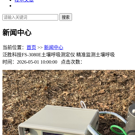
新闻中心
当前位置：
首页
>>
新闻中心
泛胜科技FS-3080E土壤呼吸测定仪 精准监测土壤呼吸
时间：2026-05-01 10:00:00 点击次数：