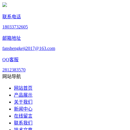
联系电话
18033732605
邮箱地址
fanshengkeji2017@163.com
QQ客服
2812383570
网站导航
网站首页
产品展示
关于我们
新闻中心
在线留言
联系我们
技术文章