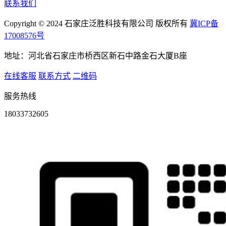
联系我们
Copyright © 2024 石家庄泛胜科技有限公司 版权所有
冀ICP备
17008576号
地址：河北省石家庄市桥西区新石中路金石大厦B座
在线客服
联系方式
二维码
服务热线
18033732605