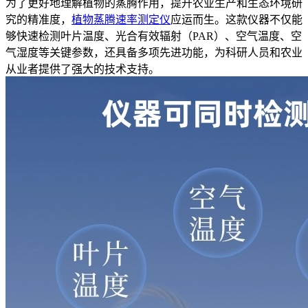
为了更好地理解植物的蒸腾作用，提升农业生产和生态环境研
究的精准度，
植物蒸腾速率测定仪
应运而生。这款仪器不仅能
够快速检测叶片温度、光合有效辐射（PAR）、空气温度、空
气湿度等关键参数，还具备多项先进功能，为科研人员和农业
从业者提供了强大的技术支持。