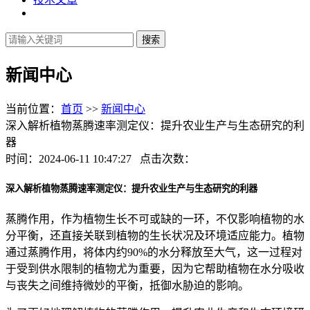
新闻中心
当前位置：
首页
>>
新闻中心
深入解析植物蒸腾速率测定仪：提升农业生产与生态研究的利
器
时间：2024-06-11 10:47:27 点击次数：
深入解析植物蒸腾速率测定仪：提升农业生产与生态研究的利器
蒸腾作用，作为植物生长不可或缺的一环，不仅影响植物的水
分平衡，还直接关联到植物的生长状况及环境适应能力。植物
通过蒸腾作用，将体内约90%的水分释放至大气，这一过程对
于受到供水限制的植物尤为重要，因为它帮助植物在水分吸收
与丧失之间维持微妙的平衡，抵御水胁迫的影响。