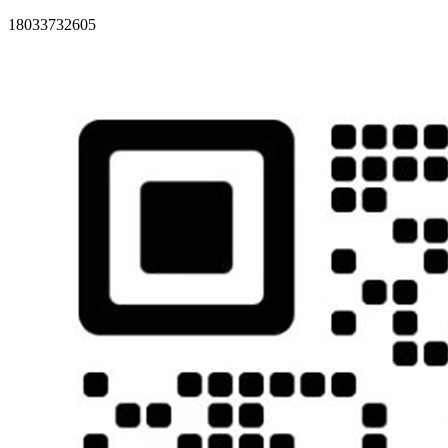
18033732605