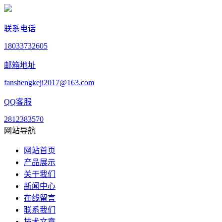
联系电话
18033732605
邮箱地址
fanshengkeji2017@163.com
QQ客服
2812383570
网站导航
网站首页
产品展示
关于我们
新闻中心
在线留言
联系我们
技术文章