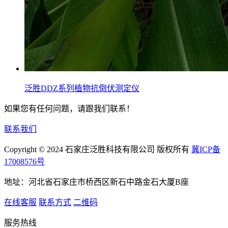
泛胜DDZ系列植物抗倒伏测定仪
如果您有任何问题，请跟我们联系！
联系我们
Copyright © 2024 石家庄泛胜科技有限公司 版权所有
冀ICP备
17008576号
地址：河北省石家庄市桥西区新石中路金石大厦B座
在线客服
联系方式
二维码
服务热线