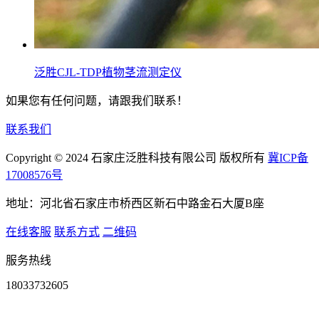
泛胜CJL-TDP植物茎流测定仪
如果您有任何问题，请跟我们联系！
联系我们
Copyright © 2024 石家庄泛胜科技有限公司 版权所有
冀ICP备
17008576号
地址：河北省石家庄市桥西区新石中路金石大厦B座
在线客服
联系方式
二维码
服务热线
18033732605