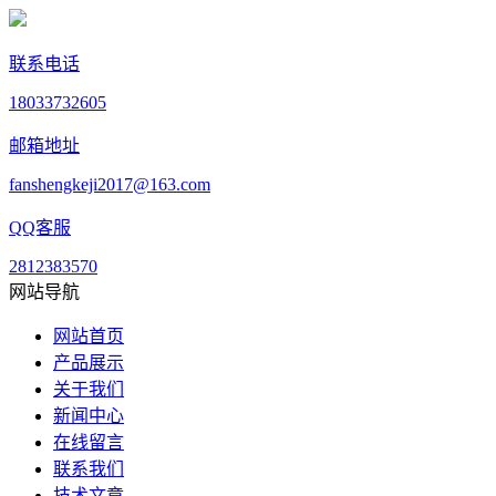
联系电话
18033732605
邮箱地址
fanshengkeji2017@163.com
QQ客服
2812383570
网站导航
网站首页
产品展示
关于我们
新闻中心
在线留言
联系我们
技术文章