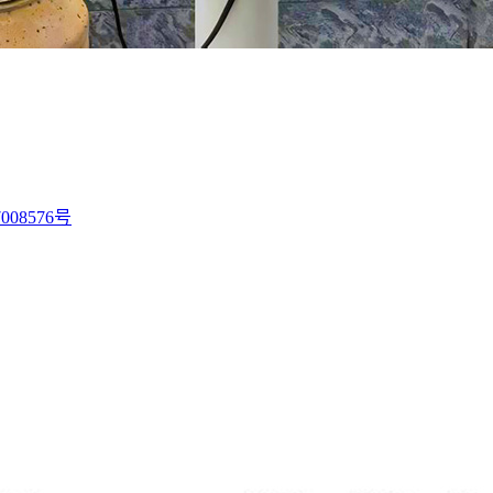
008576号