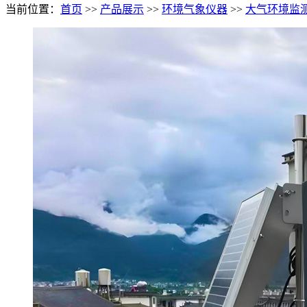
当前位置：
首页
>>
产品展示
>>
环境气象仪器
>>
大气环境监