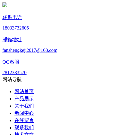
联系电话
18033732605
邮箱地址
fanshengkeji2017@163.com
QQ客服
2812383570
网站导航
网站首页
产品展示
关于我们
新闻中心
在线留言
联系我们
技术文章