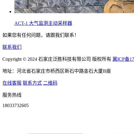
ACT-1 大气监测主动采样器
如果您有任何问题，请跟我们联系！
联系我们
Copyright © 2024 石家庄泛胜科技有限公司 版权所有
冀ICP备17
地址：河北省石家庄市桥西区新石中路金石大厦B座
在线客服
联系方式
二维码
服务热线
18033732605