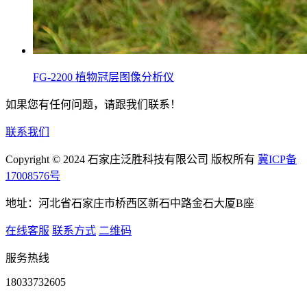
FG-2200 植物冠层图像分析仪
如果您有任何问题，请跟我们联系！
联系我们
Copyright © 2024 石家庄泛胜科技有限公司 版权所有
冀ICP备
17008576号
地址：河北省石家庄市桥西区新石中路金石大厦B座
在线客服
联系方式
二维码
服务热线
18033732605