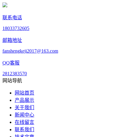
联系电话
18033732605
邮箱地址
fanshengkeji2017@163.com
QQ客服
2812383570
网站导航
网站首页
产品展示
关于我们
新闻中心
在线留言
联系我们
技术文章